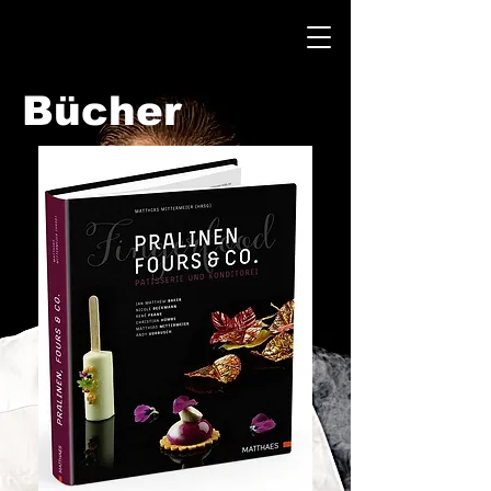
Bücher